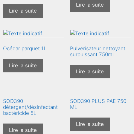
Lire la suite
Lire la suite
Océdar parquet 1L
Pulvérisateur nettoyant
surpuissant 750ml
Lire la suite
Lire la suite
SOD390
SOD390 PLUS PAE 750
détergent/désinfectant
ML
bactéricide 5L
Lire la suite
Lire la suite