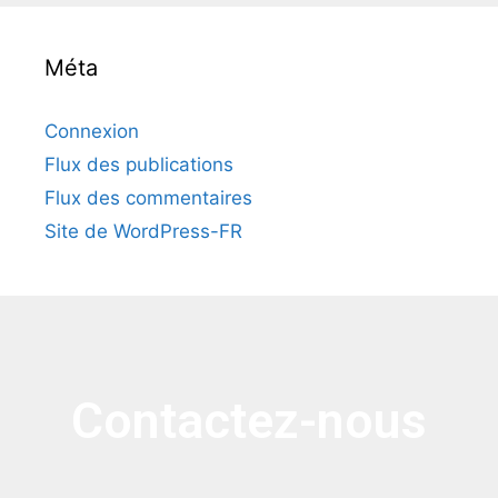
Méta
Connexion
Flux des publications
Flux des commentaires
Site de WordPress-FR
Contactez-nous