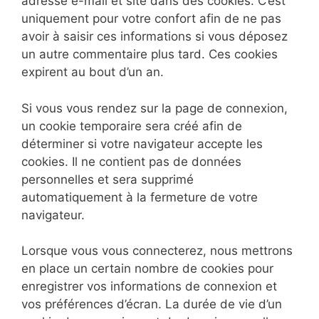
adresse e-mail et site dans des cookies. C’est
uniquement pour votre confort afin de ne pas
avoir à saisir ces informations si vous déposez
un autre commentaire plus tard. Ces cookies
expirent au bout d’un an.
Si vous vous rendez sur la page de connexion,
un cookie temporaire sera créé afin de
déterminer si votre navigateur accepte les
cookies. Il ne contient pas de données
personnelles et sera supprimé
automatiquement à la fermeture de votre
navigateur.
Lorsque vous vous connecterez, nous mettrons
en place un certain nombre de cookies pour
enregistrer vos informations de connexion et
vos préférences d’écran. La durée de vie d’un