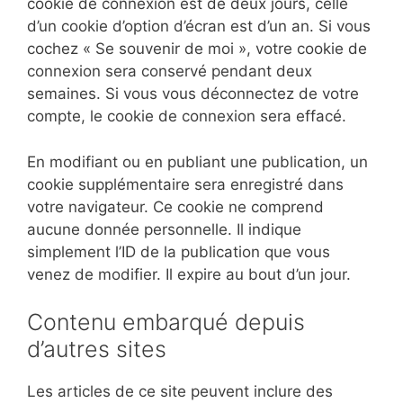
cookie de connexion est de deux jours, celle
d’un cookie d’option d’écran est d’un an. Si vous
cochez « Se souvenir de moi », votre cookie de
connexion sera conservé pendant deux
semaines. Si vous vous déconnectez de votre
compte, le cookie de connexion sera effacé.
En modifiant ou en publiant une publication, un
cookie supplémentaire sera enregistré dans
votre navigateur. Ce cookie ne comprend
aucune donnée personnelle. Il indique
simplement l’ID de la publication que vous
venez de modifier. Il expire au bout d’un jour.
Contenu embarqué depuis
d’autres sites
Les articles de ce site peuvent inclure des