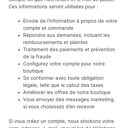
Ces informations seront utilisées pour :
Envoie de l’information à propos de votre
compte et commande
Répondre aux demandes, incluant les
remboursements et plaintes
Traitement des paiements et prévention
de la fraude
Configurez votre compte pour notre
boutique
Se conformer avec toute obligation
légale, telle que le calcul des taxes
Améliorer les offres de notre boutique
Vous envoyer des messages marketing,
si vous choisissez d’en recevoir
Si vous créez un compte, nous stockons votre