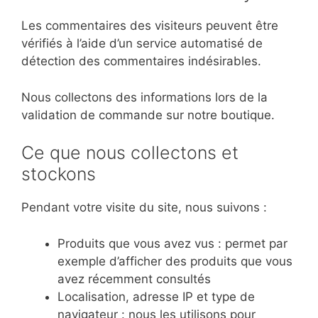
Les commentaires des visiteurs peuvent être
vérifiés à l’aide d’un service automatisé de
détection des commentaires indésirables.
Nous collectons des informations lors de la
validation de commande sur notre boutique.
Ce que nous collectons et
stockons
Pendant votre visite du site, nous suivons :
Produits que vous avez vus : permet par
exemple d’afficher des produits que vous
avez récemment consultés
Localisation, adresse IP et type de
navigateur : nous les utilisons pour