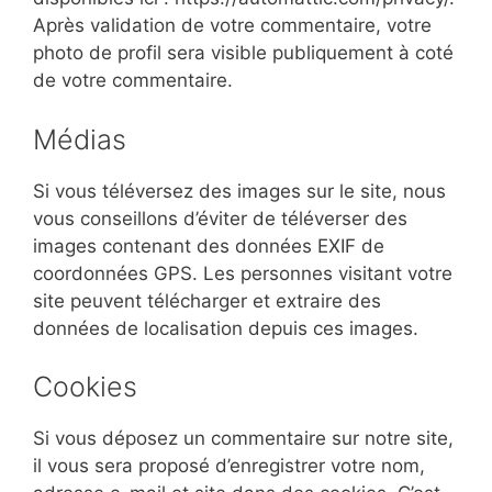
Après validation de votre commentaire, votre
photo de profil sera visible publiquement à coté
de votre commentaire.
Médias
Si vous téléversez des images sur le site, nous
vous conseillons d’éviter de téléverser des
images contenant des données EXIF de
coordonnées GPS. Les personnes visitant votre
site peuvent télécharger et extraire des
données de localisation depuis ces images.
Cookies
Si vous déposez un commentaire sur notre site,
il vous sera proposé d’enregistrer votre nom,