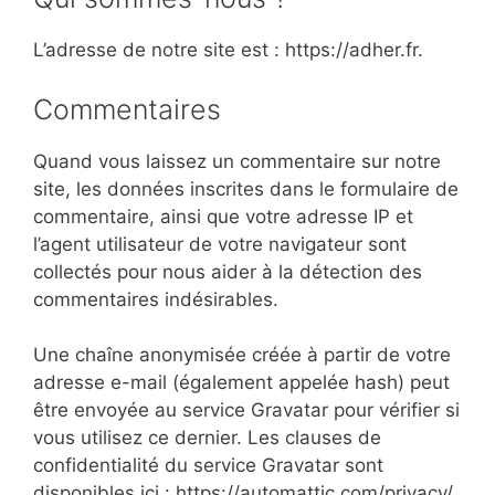
L’adresse de notre site est : https://adher.fr.
Commentaires
Quand vous laissez un commentaire sur notre
site, les données inscrites dans le formulaire de
commentaire, ainsi que votre adresse IP et
l’agent utilisateur de votre navigateur sont
collectés pour nous aider à la détection des
commentaires indésirables.
Une chaîne anonymisée créée à partir de votre
adresse e-mail (également appelée hash) peut
être envoyée au service Gravatar pour vérifier si
vous utilisez ce dernier. Les clauses de
confidentialité du service Gravatar sont
disponibles ici : https://automattic.com/privacy/.