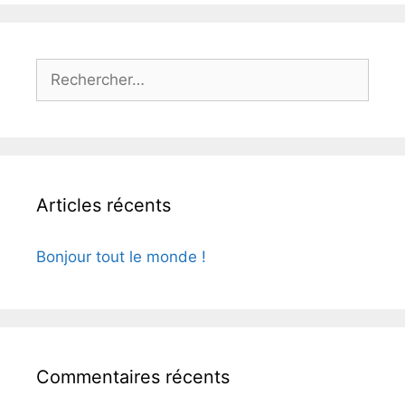
Articles récents
Bonjour tout le monde !
Commentaires récents