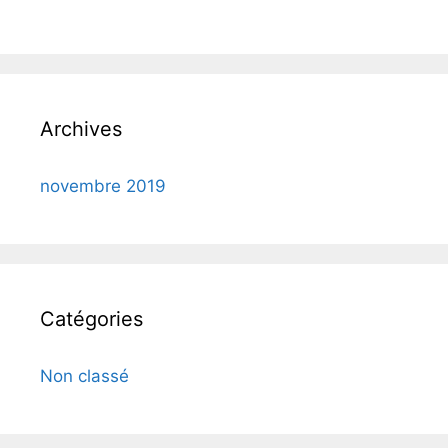
Archives
novembre 2019
Catégories
Non classé