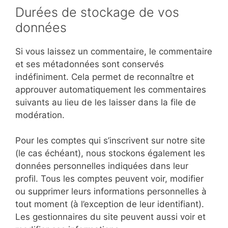
Durées de stockage de vos
données
Si vous laissez un commentaire, le commentaire
et ses métadonnées sont conservés
indéfiniment. Cela permet de reconnaître et
approuver automatiquement les commentaires
suivants au lieu de les laisser dans la file de
modération.
Pour les comptes qui s’inscrivent sur notre site
(le cas échéant), nous stockons également les
données personnelles indiquées dans leur
profil. Tous les comptes peuvent voir, modifier
ou supprimer leurs informations personnelles à
tout moment (à l’exception de leur identifiant).
Les gestionnaires du site peuvent aussi voir et