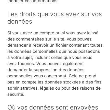
modifier ces informations.
Les droits que vous avez sur vos
données
Si vous avez un compte ou si vous avez laissé
des commentaires sur le site, vous pouvez
demander à recevoir un fichier contenant toutes
les données personnelles que nous possédons
à votre sujet, incluant celles que vous nous
avez fournies. Vous pouvez également
demander la suppression des données
personnelles vous concernant. Cela ne prend
pas en compte les données stockées à des fins
administratives, légales ou pour des raisons de
sécurité.
Où vos données sont envoyées