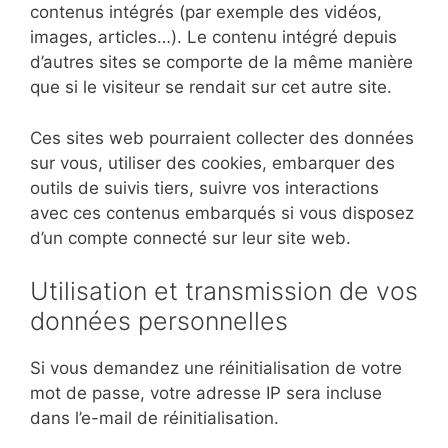
contenus intégrés (par exemple des vidéos,
images, articles…). Le contenu intégré depuis
d’autres sites se comporte de la même manière
que si le visiteur se rendait sur cet autre site.
Ces sites web pourraient collecter des données
sur vous, utiliser des cookies, embarquer des
outils de suivis tiers, suivre vos interactions
avec ces contenus embarqués si vous disposez
d’un compte connecté sur leur site web.
Utilisation et transmission de vos
données personnelles
Si vous demandez une réinitialisation de votre
mot de passe, votre adresse IP sera incluse
dans l’e-mail de réinitialisation.