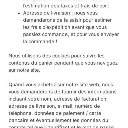
l‘estimation des taxes et frais de port
Adresse de livraison : nous vous
demanderons de la saisir pour estimer
les frais d’expédition avant que vous
passiez commande, et pour vous envoyer
la commande !
Nous utilisons des cookies pour suivre les
contenus du panier pendant que vous naviguez
sur notre site.
Quand vous achetez sur notre site web, nous
vous demanderons de fournir des informations
incluant votre nom, adresse de facturation,
adresse de livraison, e-mail, numéro de
téléphone, données de paiement / carte
bancaire et éventuellement les données du
compte tel que l’identifiant et le mot de passe.