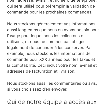
nom, adresse, e-mail, et numéro de téléphone,
qui sera utilisé pour préremplir la validation de
commande pour les prochaines commandes.
Nous stockons généralement vos informations
aussi longtemps que nous en avons besoin pour
l’usage pour lequel nous les collectons et
utilisons, et nous ne sommes pas obligés
légalement de continuer à les conserver. Par
exemple, nous stockons les informations de
commande pour XXX années pour les taxes et
la comptabilité. Ceci inclut votre nom, e-mail et
adresses de facturation et livraison.
Nous stockons aussi les commentaires ou avis,
si vous choisissez d’en envoyer.
Qui de notre équipe a accès aux