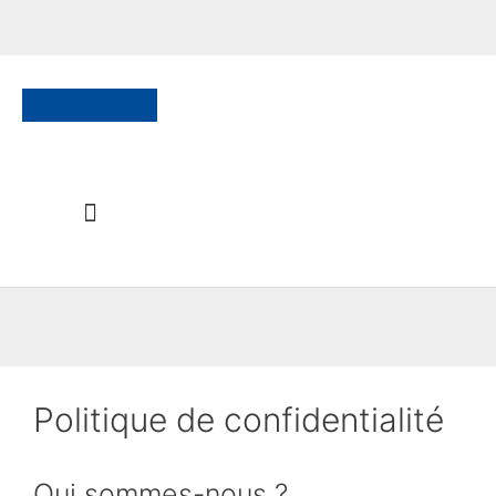
Politique de confidentialité
Qui sommes-nous ?