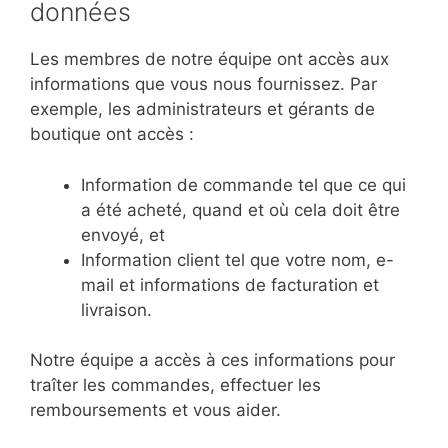
données
Les membres de notre équipe ont accès aux
informations que vous nous fournissez. Par
exemple, les administrateurs et gérants de
boutique ont accès :
Information de commande tel que ce qui
a été acheté, quand et où cela doit être
envoyé, et
Information client tel que votre nom, e-
mail et informations de facturation et
livraison.
Notre équipe a accès à ces informations pour
traîter les commandes, effectuer les
remboursements et vous aider.