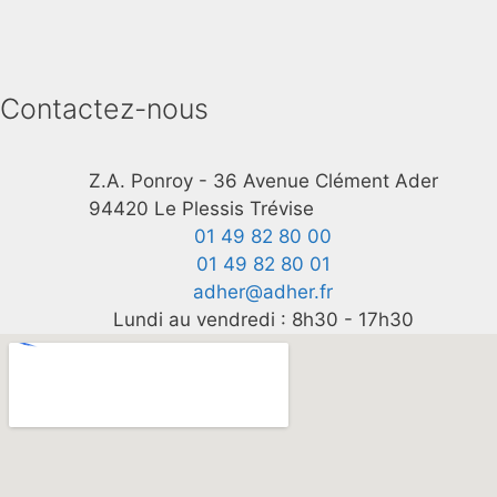
Contactez-nous
Z.A. Ponroy - 36 Avenue Clément Ader
94420 Le Plessis Trévise
01 49 82 80 00
01 49 82 80 01
adher@adher.fr
Lundi au vendredi : 8h30 - 17h30