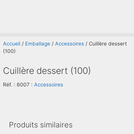
Accueil
/
Emballage
/
Accessoires
/ Cuillère dessert
(100)
Cuillère dessert (100)
Réf. :
6007
:
Accessoires
Produits similaires