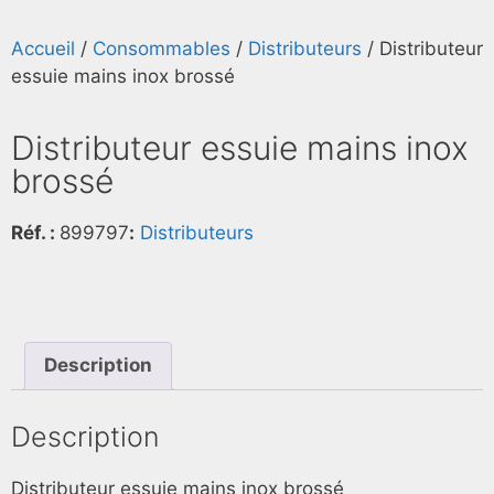
Accueil
/
Consommables
/
Distributeurs
/ Distributeur
essuie mains inox brossé
Distributeur essuie mains inox
brossé
Réf. :
899797
:
Distributeurs
Description
Description
Distributeur essuie mains inox brossé