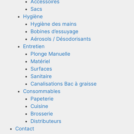
Accessoires
Sacs
Hygiène
Hygiène des mains
Bobines d’essuyage
Aérosols / Désodorisants
Entretien
Plonge Manuelle
Matériel
Surfaces
Sanitaire
Canalisations Bac à graisse
Consommables
Papeterie
Cuisine
Brosserie
Distributeurs
Contact