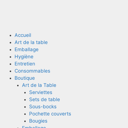
Accueil
Art de la table
Emballage
Hygiène
Entretien
Consommables
Boutique
Art de la Table
Serviettes
Sets de table
Sous-bocks
Pochette couverts
Bougies