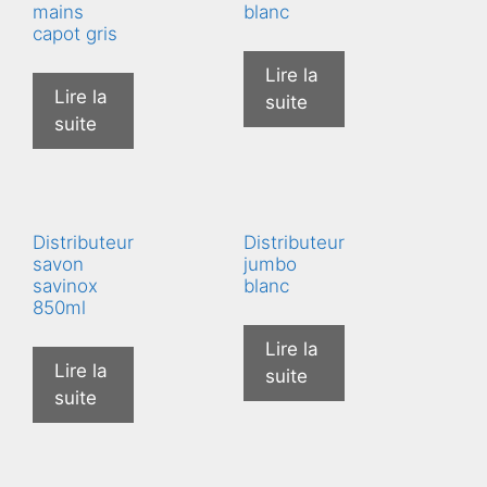
mains
blanc
capot gris
Lire la
Lire la
suite
suite
Distributeur
Distributeur
savon
jumbo
savinox
blanc
850ml
Lire la
Lire la
suite
suite