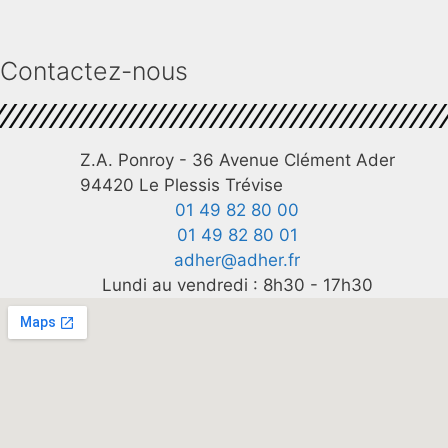
Contactez-nous
Z.A. Ponroy - 36 Avenue Clément Ader
94420 Le Plessis Trévise
01 49 82 80 00
01 49 82 80 01
adher@adher.fr
Lundi au vendredi : 8h30 - 17h30