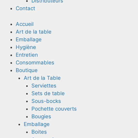
Distributeurs
Contact
Accueil
Art de la table
Emballage
Hygiène
Entretien
Consommables
Boutique
Art de la Table
Serviettes
Sets de table
Sous-bocks
Pochette couverts
Bougies
Emballage
Boites