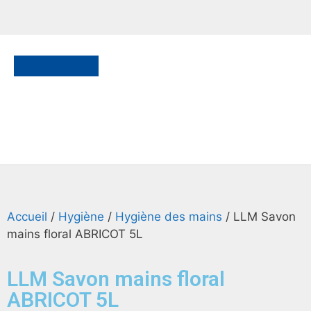
Accueil
/
Hygiène
/
Hygiène des mains
/ LLM Savon
mains floral ABRICOT 5L
LLM Savon mains floral
ABRICOT 5L