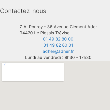
Contactez-nous
Z.A. Ponroy - 36 Avenue Clément Ader
94420 Le Plessis Trévise
01 49 82 80 00
01 49 82 80 01
adher@adher.fr
Lundi au vendredi : 8h30 - 17h30