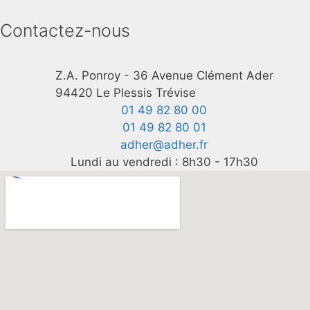
Contactez-nous
Z.A. Ponroy - 36 Avenue Clément Ader
94420 Le Plessis Trévise
01 49 82 80 00
01 49 82 80 01
adher@adher.fr
Lundi au vendredi : 8h30 - 17h30