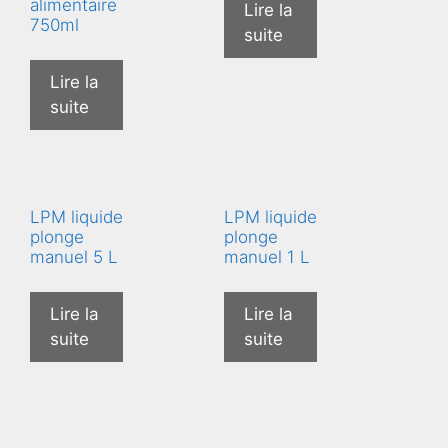
alimentaire
Lire la
750ml
suite
Lire la
suite
LPM liquide
LPM liquide
plonge
plonge
manuel 5 L
manuel 1 L
Lire la
Lire la
suite
suite